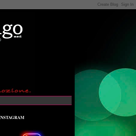
INSTAGRAM