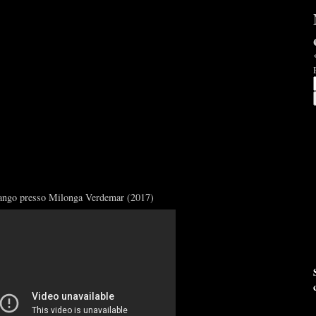
Tango presso Milonga Verdemar (2017)