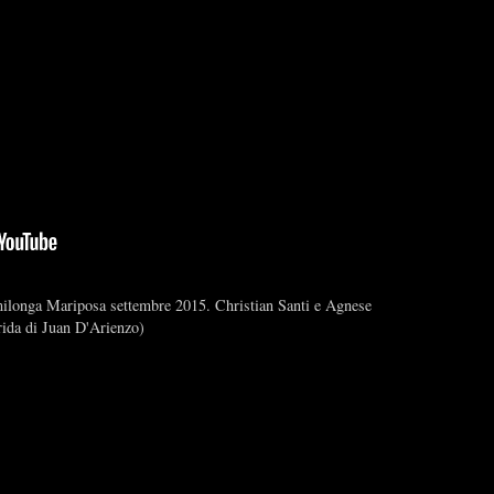
 milonga Mariposa settembre 2015. Christian Santi e Agnese
rida di Juan D'Arienzo)