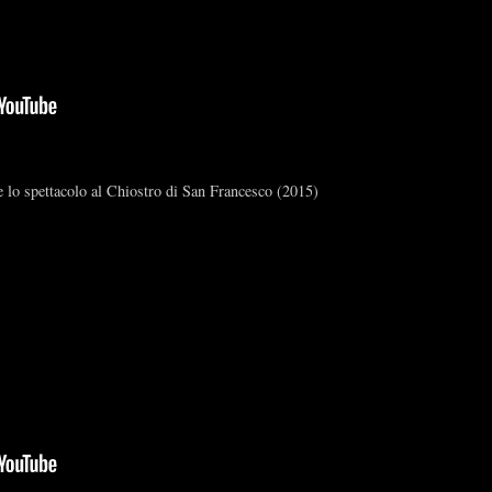
e lo spettacolo al Chiostro di San Francesco (2015)