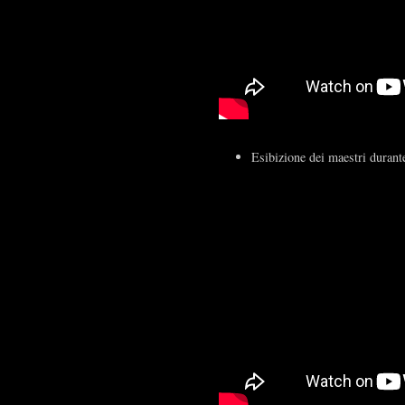
Esibizione dei maestri durant