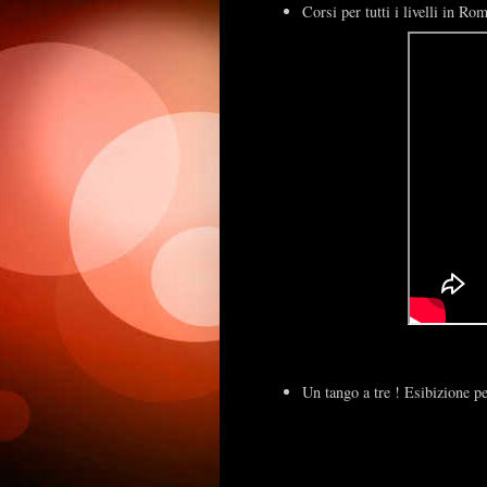
Corsi per tutti i livelli in 
Un tango a tre ! Esibizione pe