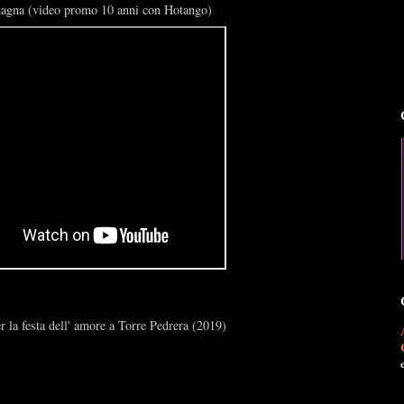
Romagna (video promo 10 anni con Hotango)
r la festa dell' amore a Torre Pedrera (2019)