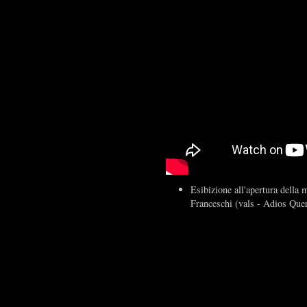
Esibizione all'apertura della
Franceschi (vals - Adios Que