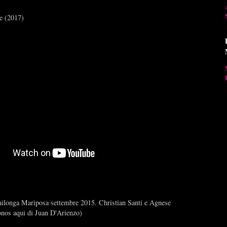
e (2017)
 milonga Mariposa settembre 2015. Christian Santi e Agnese
nos aqui di Juan D'Arienzo)