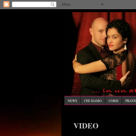
NEWS
CHI SIAMO
CORSI
PRATI
VIDEO