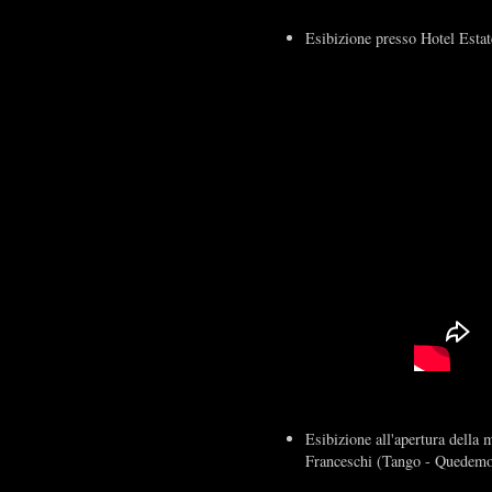
Esibizione presso Hotel Estat
Esibizione all'apertura della
Franceschi (Tango - Quedemo