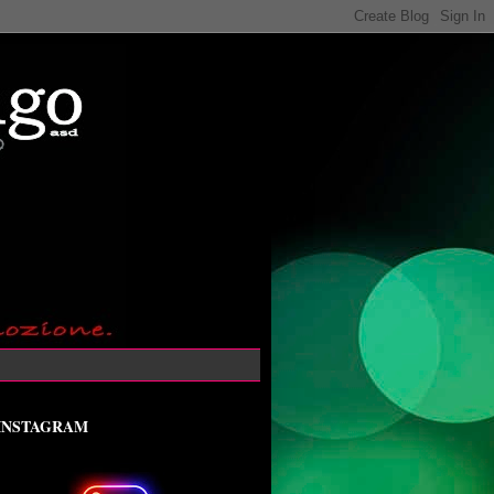
INSTAGRAM