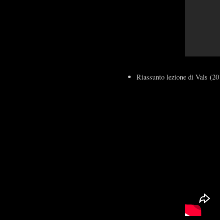
Riassunto lezione di Vals (20