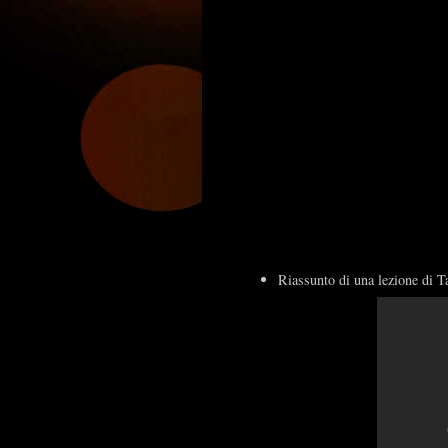
Riassunto di una lezione di 